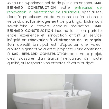
Avec une expérience solide de plusieurs années,
SARL
BERNARD CONSTRUCTION
votre
entreprise de
rénovation à Villefranche-de-Lauragais
spécialisée
dans l'agrandissement de maisons, la démolition de
vérandas et l'aménagement de parkings, illustre son
savoir-faire à travers chaque réalisation.
SARL
BERNARD CONSTRUCTION
incarne la fusion parfaite
entre l'expérience et l'innovation, offrant un service
inégalé en
rénovation à Villefranche-de-Lauragais
.
Son objectif principal est d'apporter une valeur
ajoutée significative à votre propriété. Faire confiance
à
SARL BERNARD CONSTRUCTION
pour votre projet,
c'est s'assurer d'un travail méticuleux, de haute
qualité, qui respecte vos attentes et votre budget.