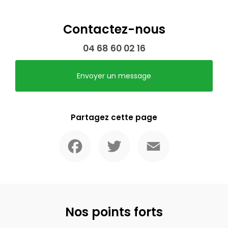
Contactez-nous
04 68 60 02 16
Envoyer un message
Partagez cette page
Facebook
Twitter
Email
Nos points forts