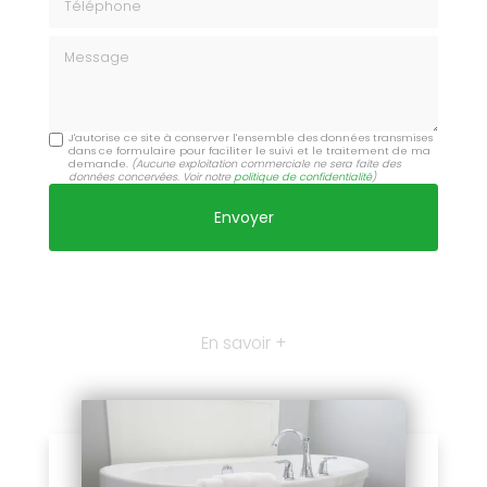
Message
J'autorise ce site à conserver l'ensemble des données transmises
dans ce formulaire pour faciliter le suivi et le traitement de ma
demande.
(Aucune exploitation commerciale ne sera faite des
données concervées. Voir notre
politique de confidentialité
)
En savoir +