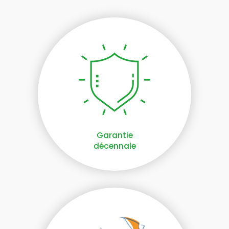
Garantie
décennale