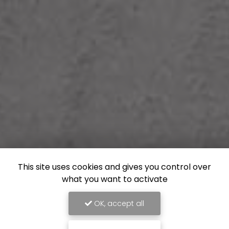
This site uses cookies and gives you control over
what you want to activate
OK, accept all