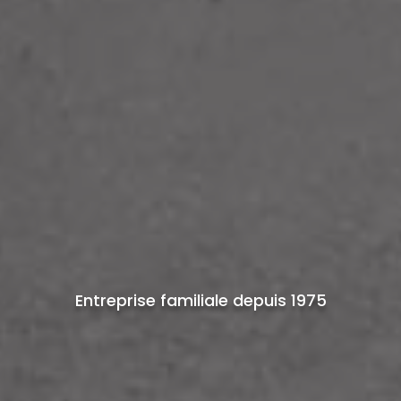
Entreprise familiale depuis 1975