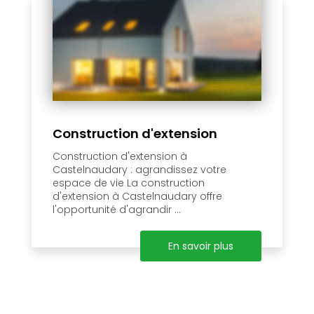
Construction d'extension
Construction d'extension à
Castelnaudary : agrandissez votre
espace de vie La construction
d'extension à Castelnaudary offre
l'opportunité d'agrandir ...
En savoir plus