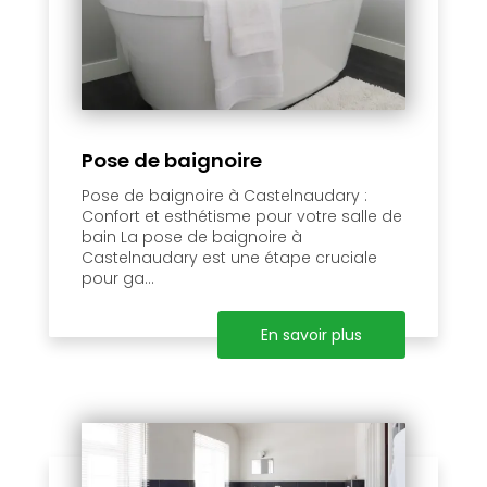
Pose de baignoire
Pose de baignoire à Castelnaudary :
Confort et esthétisme pour votre salle de
bain La pose de baignoire à
Castelnaudary est une étape cruciale
pour ga...
En savoir plus