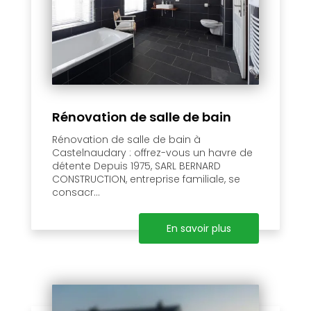
Rénovation de salle de bain
Rénovation de salle de bain à
Castelnaudary : offrez-vous un havre de
détente Depuis 1975, SARL BERNARD
CONSTRUCTION, entreprise familiale, se
consacr...
En savoir plus