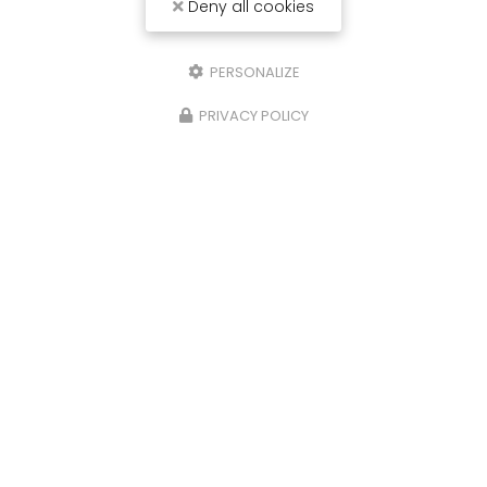
Deny all cookies
PERSONALIZE
PRIVACY POLICY