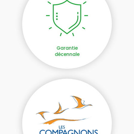
Garantie
décennale