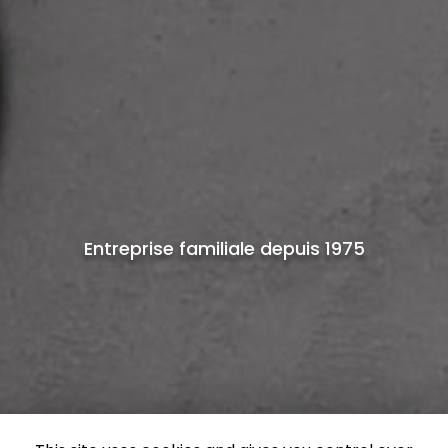
Entreprise familiale depuis 1975