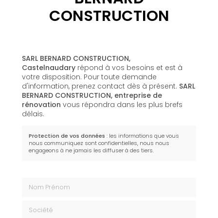
CONSTRUCTION
SARL BERNARD CONSTRUCTION,
Castelnaudary
répond à vos besoins et est à
votre disposition. Pour toute demande
d'information, prenez contact dès à présent.
SARL
BERNARD CONSTRUCTION,
entreprise de
rénovation
vous répondra dans les plus brefs
délais.
Protection de vos données
: les informations que vous
nous communiquez sont confidentielles, nous nous
engageons à ne jamais les diffuser à des tiers.
Nom Prénom
Société