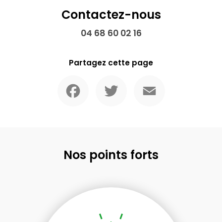
Contactez-nous
04 68 60 02 16
Partagez cette page
Facebook
Twitter
Email
Nos points forts