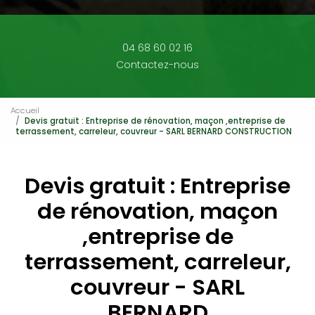
04 68 60 02 16
Contactez-nous
Accueil
Devis gratuit : Entreprise de rénovation, maçon ,entreprise de
terrassement, carreleur, couvreur - SARL BERNARD CONSTRUCTION
Devis gratuit : Entreprise
de rénovation, maçon
,entreprise de
terrassement, carreleur,
couvreur - SARL
BERNARD