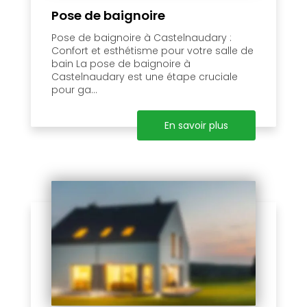
Pose de baignoire
Pose de baignoire à Castelnaudary :
Confort et esthétisme pour votre salle de
bain La pose de baignoire à
Castelnaudary est une étape cruciale
pour ga...
En savoir plus