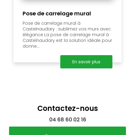
Pose de carrelage mural
Pose de carrelage mural à
Castelnaudary : sublimez vos murs avec
élégance La pose de carrelage mural à
Castelnaudary est la solution idéale pour
donne...
En savoir plus
Contactez-nous
04 68 60 02 16