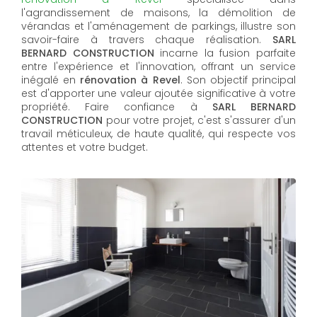
l'agrandissement de maisons, la démolition de
vérandas et l'aménagement de parkings, illustre son
savoir-faire à travers chaque réalisation.
SARL
BERNARD CONSTRUCTION
incarne la fusion parfaite
entre l'expérience et l'innovation, offrant un service
inégalé en
rénovation à Revel
. Son objectif principal
est d'apporter une valeur ajoutée significative à votre
propriété. Faire confiance à
SARL BERNARD
CONSTRUCTION
pour votre projet, c'est s'assurer d'un
travail méticuleux, de haute qualité, qui respecte vos
attentes et votre budget.