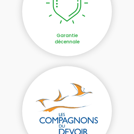
Garantie
décennale