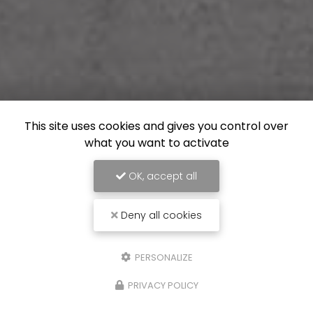
This site uses cookies and gives you control over
what you want to activate
OK, accept all
Deny all cookies
PERSONALIZE
PRIVACY POLICY