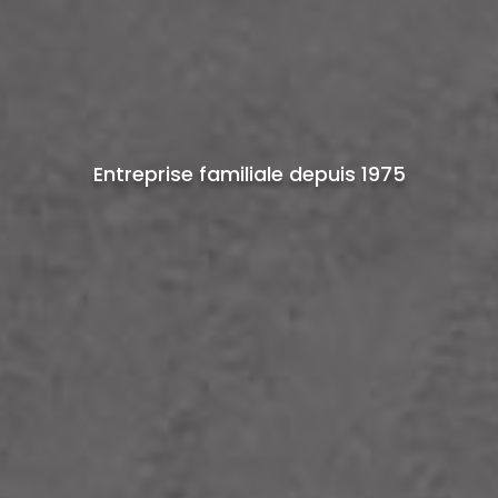
Entreprise familiale depuis 1975