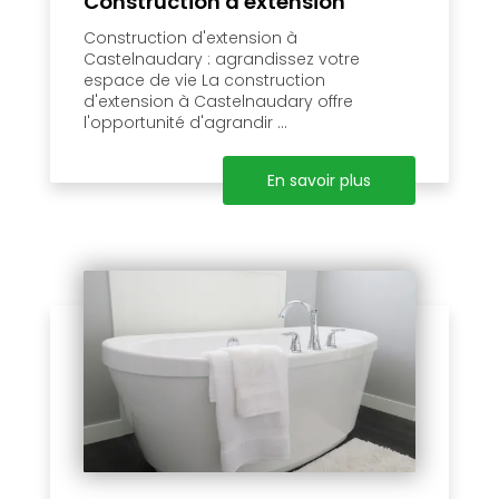
Construction d'extension
Construction d'extension à
Castelnaudary : agrandissez votre
espace de vie La construction
d'extension à Castelnaudary offre
l'opportunité d'agrandir ...
En savoir plus