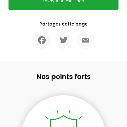
Envoyer un message
Partagez cette page
Facebook
Twitter
Email
Nos points forts