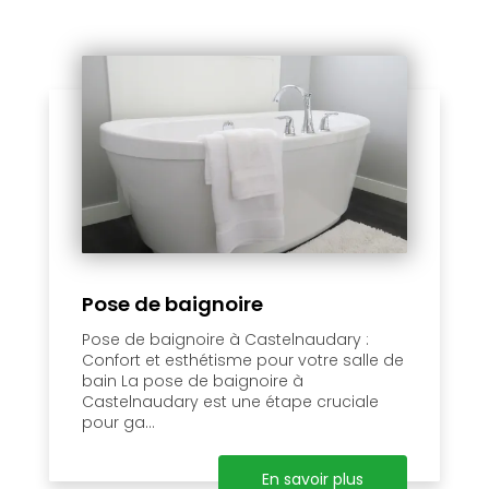
Pose de baignoire
Pose de baignoire à Castelnaudary :
Confort et esthétisme pour votre salle de
bain La pose de baignoire à
Castelnaudary est une étape cruciale
pour ga...
En savoir plus