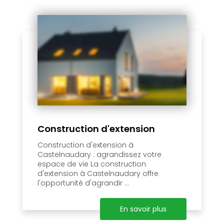
Construction d'extension
Construction d'extension à
Castelnaudary : agrandissez votre
espace de vie La construction
d'extension à Castelnaudary offre
l'opportunité d'agrandir ...
En savoir plus