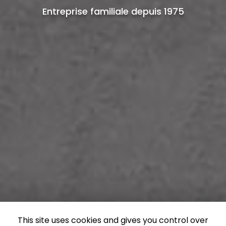
Entreprise familiale depuis 1975
This site uses cookies and gives you control over