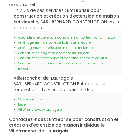
de votre toit.
En plus de ses services :
Entreprise pour
construction et création d'extension de maison
individuelle, SARL BERNARD CONSTRUCTION
vous
propose aussi :
Agrandir une ouverture dans un mur porteur par un maçon
Aménagement de salle de bain sur-mesure
Aménagement intérieur de maison ancienne
Construction d'agrandissement de maison
Construction d'extension et d'agrandissement de villa
Construction de maison individuelle sur-mesure par un
maçon
Villefranche-de-Lauragais
SARL BERNARD CONSTRUCTION Entreprise de
rénovation intervient à proximité de :
Castelnaudary
Revel
Villefranche-de-Lauragais
Contactez-nous : Entreprise pour construction et
création d'extension de maison individuelle
Villefranche-de-Lauragais