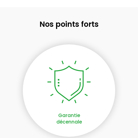
Nos points forts
Garantie
décennale