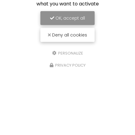
what you want to activate
OK, accept all
Deny all cookies
PERSONALIZE
PRIVACY POLICY