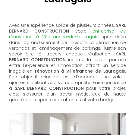
Avec une expérience solide de plusieurs années,
SARL
BERNARD CONSTRUCTION
votre
entreprise de
rénovation à Villefranche-de-Lauragais
spécialisée
dans l'agrandissement de maisons, la démolition de
vérandas et l'aménagement de parkings, illustre son
savoir-faire à travers chaque réalisation.
SARL
BERNARD CONSTRUCTION
incarne la fusion parfaite
entre l'expérience et l'innovation, offrant un service
inégalé en
rénovation à Villefranche-de-Lauragais
.
Son objectif principal est d'apporter une valeur
ajoutée significative à votre propriété. Faire confiance
à
SARL BERNARD CONSTRUCTION
pour votre projet,
c'est s'assurer d'un travail méticuleux, de haute
qualité, qui respecte vos attentes et votre budget.