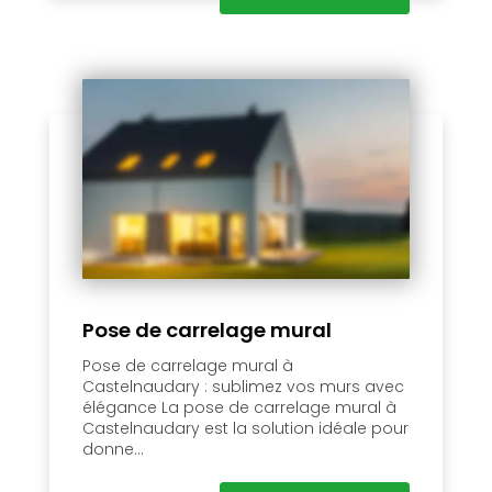
Pose de carrelage mural
Pose de carrelage mural à
Castelnaudary : sublimez vos murs avec
élégance La pose de carrelage mural à
Castelnaudary est la solution idéale pour
donne...