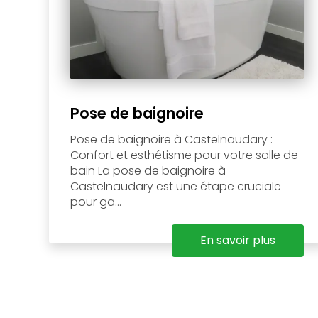
Pose de baignoire
Pose de baignoire à Castelnaudary :
Confort et esthétisme pour votre salle de
bain La pose de baignoire à
Castelnaudary est une étape cruciale
pour ga...
En savoir plus