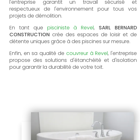
l'entreprise garantit un travail sécurisé et
respectueux de l'environnement pour tous vos
projets de démolition.
En tant que
pisciniste à Revel
,
SARL BERNARD
CONSTRUCTION
crée des espaces de loisir et de
détente uniques grâce à des piscines sur mesure.
Enfin, en sa qualité de
couvreur à Revel
, l'entreprise
propose des solutions d'étanchéité et d'isolation
pour garantir la durabilité de votre toit.