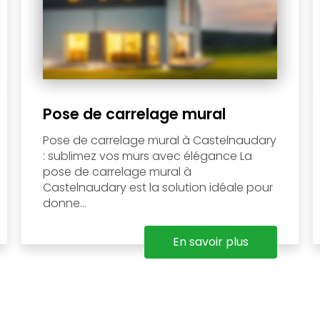
Pose de carrelage mural
Pose de carrelage mural à Castelnaudary
: sublimez vos murs avec élégance La
pose de carrelage mural à
Castelnaudary est la solution idéale pour
donne...
En savoir plus