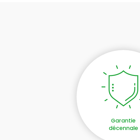
Garantie
décennale