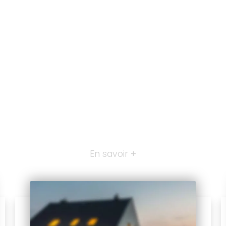
En savoir +