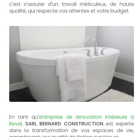
c'est s'assurer d'un travail méticuleux, de haute
qualité, qui respecte vos attentes et votre budget.
En tant qu'
entreprise de rénovation intérieure à
Revel
,
SARL BERNARD CONSTRUCTION
est experte
dans la transformation de vos espaces de vie,