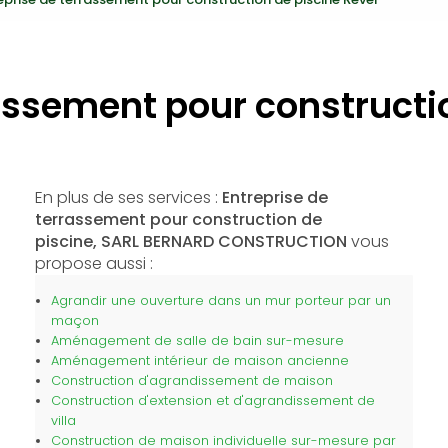
assement pour constructi
En plus de ses services :
Entreprise de
terrassement pour construction de
piscine, SARL BERNARD CONSTRUCTION
vous
propose aussi :
Agrandir une ouverture dans un mur porteur par un
maçon
Aménagement de salle de bain sur-mesure
Aménagement intérieur de maison ancienne
Construction d'agrandissement de maison
Construction d'extension et d'agrandissement de
villa
Construction de maison individuelle sur-mesure par