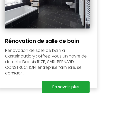
Rénovation de salle de bain
Rénovation de salle de bain à
Castelnaudary : offrez-vous un havre de
détente Depuis 1975, SARL BERNARD
CONSTRUCTION, entreprise familiale, se
consacr...
En savoir plus