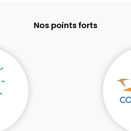
Nos points forts