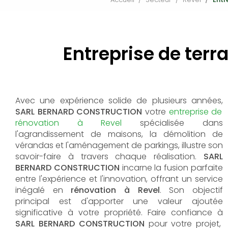
Entreprise de terr
Avec une expérience solide de plusieurs années,
SARL BERNARD CONSTRUCTION
votre
entreprise de
rénovation à Revel
spécialisée dans
l'agrandissement de maisons, la démolition de
vérandas et l'aménagement de parkings, illustre son
savoir-faire à travers chaque réalisation.
SARL
BERNARD CONSTRUCTION
incarne la fusion parfaite
entre l'expérience et l'innovation, offrant un service
inégalé en
rénovation à Revel
. Son objectif
principal est d'apporter une valeur ajoutée
significative à votre propriété. Faire confiance à
SARL BERNARD CONSTRUCTION
pour votre projet,