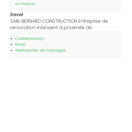
un maçon
Revel
SARL BERNARD CONSTRUCTION Entreprise de
rénovation intervient à proximité de :
Castelnaudary
Revel
Villefranche-de-Lauragais