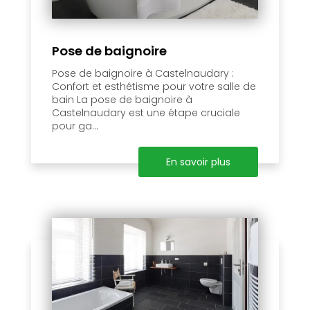
Pose de baignoire
Pose de baignoire à Castelnaudary :
Confort et esthétisme pour votre salle de
bain La pose de baignoire à
Castelnaudary est une étape cruciale
pour ga...
En savoir plus