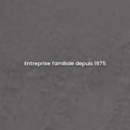
Entreprise familiale depuis 1975