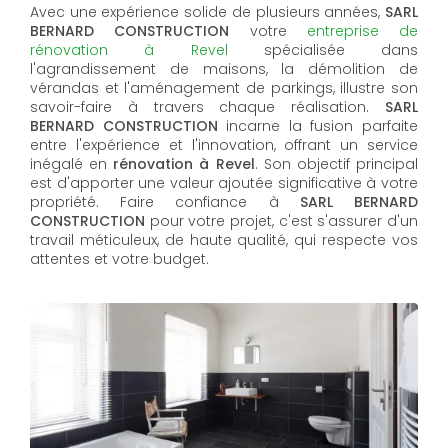
Avec une expérience solide de plusieurs années,
SARL
BERNARD CONSTRUCTION
votre
entreprise de
rénovation à Revel
spécialisée dans
l'agrandissement de maisons, la démolition de
vérandas et l'aménagement de parkings, illustre son
savoir-faire à travers chaque réalisation.
SARL
BERNARD CONSTRUCTION
incarne la fusion parfaite
entre l'expérience et l'innovation, offrant un service
inégalé en
rénovation à Revel
. Son objectif principal
est d'apporter une valeur ajoutée significative à votre
propriété. Faire confiance à
SARL BERNARD
CONSTRUCTION
pour votre projet, c'est s'assurer d'un
travail méticuleux, de haute qualité, qui respecte vos
attentes et votre budget.