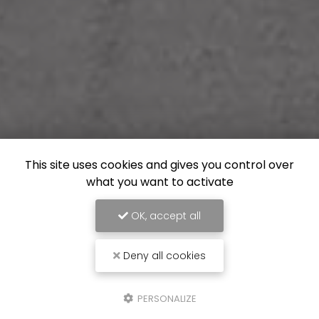
This site uses cookies and gives you control over
what you want to activate
OK, accept all
Deny all cookies
PERSONALIZE