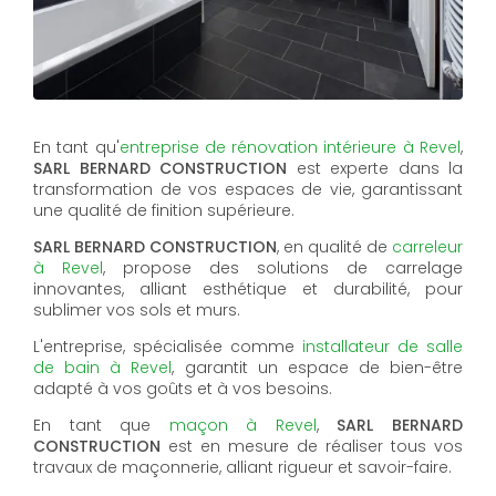
En tant qu'
entreprise de rénovation intérieure à Revel
,
SARL BERNARD CONSTRUCTION
est experte dans la
transformation de vos espaces de vie, garantissant
une qualité de finition supérieure.
SARL BERNARD CONSTRUCTION
, en qualité de
carreleur
à Revel
, propose des solutions de carrelage
innovantes, alliant esthétique et durabilité, pour
sublimer vos sols et murs.
L'entreprise, spécialisée comme
installateur de salle
de bain à Revel
, garantit un espace de bien-être
adapté à vos goûts et à vos besoins.
En tant que
maçon à Revel
,
SARL BERNARD
CONSTRUCTION
est en mesure de réaliser tous vos
travaux de maçonnerie, alliant rigueur et savoir-faire.