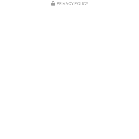
PRIVACY POLICY