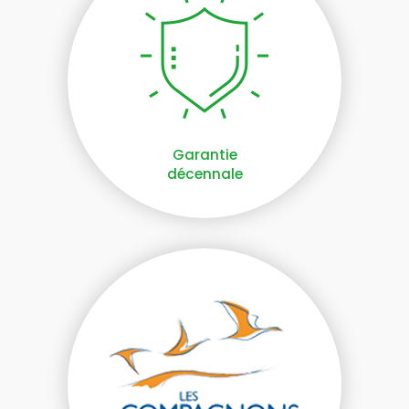
Garantie
décennale