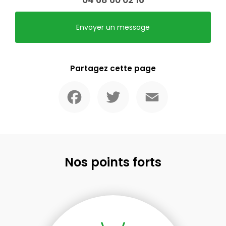
Envoyer un message
Partagez cette page
Facebook
Twitter
Email
Nos points forts