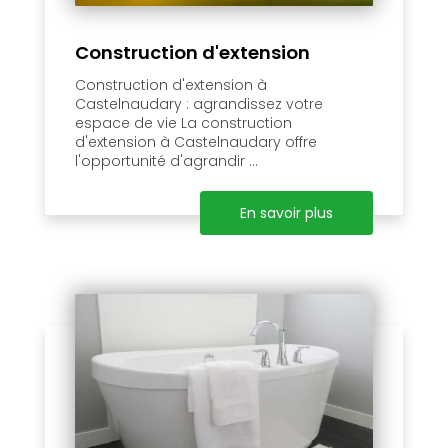
Construction d'extension
Construction d'extension à
Castelnaudary : agrandissez votre
espace de vie La construction
d'extension à Castelnaudary offre
l'opportunité d'agrandir ...
En savoir plus