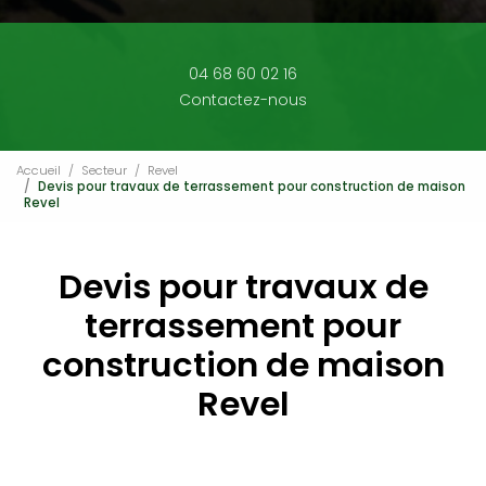
04 68 60 02 16
Contactez-nous
Accueil
Secteur
Revel
Devis pour travaux de terrassement pour construction de maison
Revel
Devis pour travaux de
terrassement pour
construction de maison
Revel