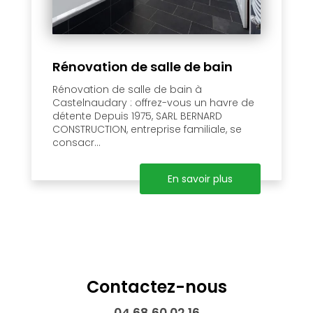
Rénovation de salle de bain
Rénovation de salle de bain à
Castelnaudary : offrez-vous un havre de
détente Depuis 1975, SARL BERNARD
CONSTRUCTION, entreprise familiale, se
consacr...
En savoir plus
Contactez-nous
04 68 60 02 16