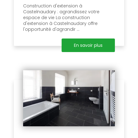
Construction d'extension à
Castelnaudary : agrandissez votre
espace de vie La construction
d'extension à Castelnaudary offre
l'opportunité d'agrandir ...
En savoir plus