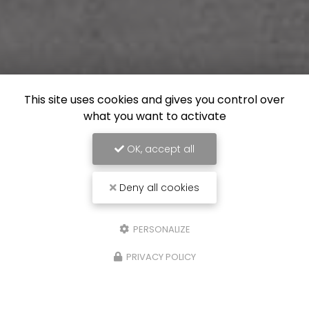
This site uses cookies and gives you control over
what you want to activate
OK, accept all
Deny all cookies
PERSONALIZE
PRIVACY POLICY