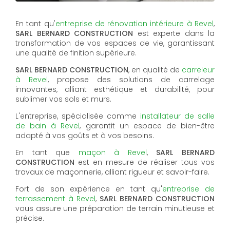
En tant qu'
entreprise de rénovation intérieure à Revel
,
SARL BERNARD CONSTRUCTION
est experte dans la
transformation de vos espaces de vie, garantissant
une qualité de finition supérieure.
SARL BERNARD CONSTRUCTION
, en qualité de
carreleur
à Revel
, propose des solutions de carrelage
innovantes, alliant esthétique et durabilité, pour
sublimer vos sols et murs.
L'entreprise, spécialisée comme
installateur de salle
de bain à Revel
, garantit un espace de bien-être
adapté à vos goûts et à vos besoins.
En tant que
maçon à Revel
,
SARL BERNARD
CONSTRUCTION
est en mesure de réaliser tous vos
travaux de maçonnerie, alliant rigueur et savoir-faire.
Fort de son expérience en tant qu'
entreprise de
terrassement à Revel
,
SARL BERNARD CONSTRUCTION
vous assure une préparation de terrain minutieuse et
précise.