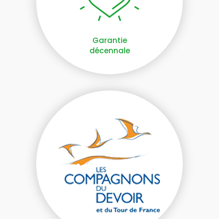
Garantie
décennale