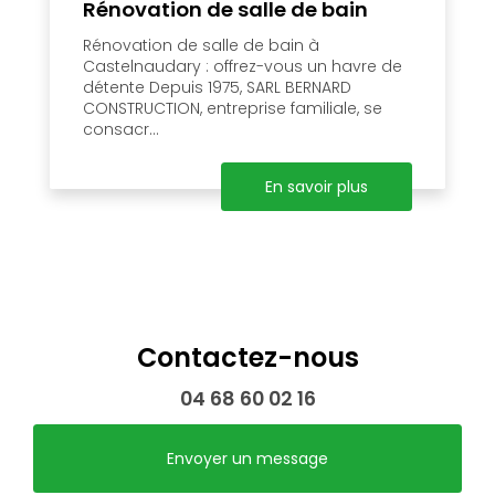
Rénovation de salle de bain
Rénovation de salle de bain à
Castelnaudary : offrez-vous un havre de
détente Depuis 1975, SARL BERNARD
CONSTRUCTION, entreprise familiale, se
consacr...
En savoir plus
Contactez-nous
04 68 60 02 16
Envoyer un message