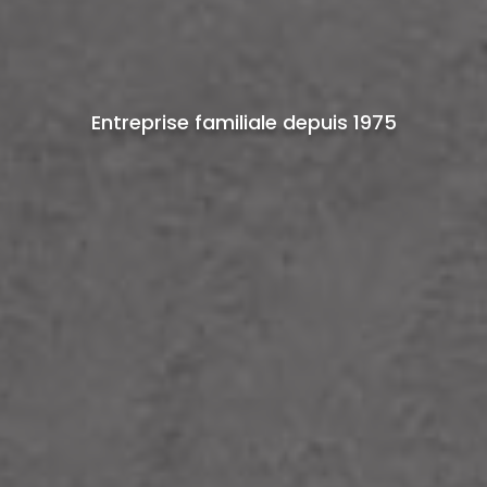
Entreprise familiale depuis 1975