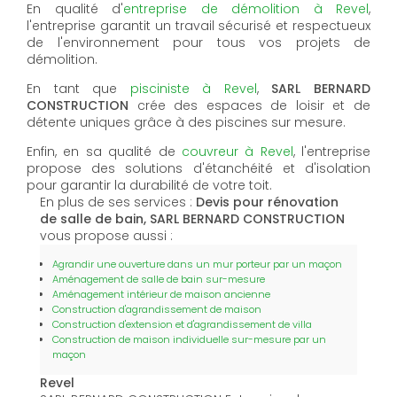
En qualité d'
entreprise de démolition à Revel
,
l'entreprise garantit un travail sécurisé et respectueux
de l'environnement pour tous vos projets de
démolition.
En tant que
pisciniste à Revel
,
SARL BERNARD
CONSTRUCTION
crée des espaces de loisir et de
détente uniques grâce à des piscines sur mesure.
Enfin, en sa qualité de
couvreur à Revel
, l'entreprise
propose des solutions d'étanchéité et d'isolation
pour garantir la durabilité de votre toit.
En plus de ses services :
Devis pour rénovation
de salle de bain, SARL BERNARD CONSTRUCTION
vous propose aussi :
Agrandir une ouverture dans un mur porteur par un maçon
Aménagement de salle de bain sur-mesure
Aménagement intérieur de maison ancienne
Construction d'agrandissement de maison
Construction d'extension et d'agrandissement de villa
Construction de maison individuelle sur-mesure par un
maçon
Revel