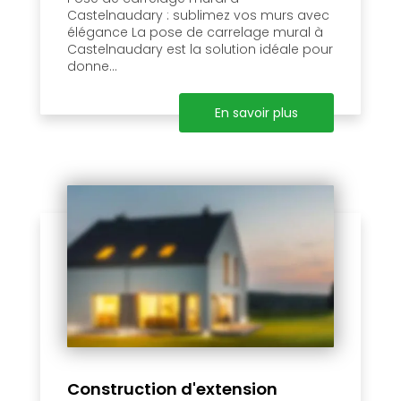
Castelnaudary : sublimez vos murs avec
élégance La pose de carrelage mural à
Castelnaudary est la solution idéale pour
donne...
En savoir plus
Construction d'extension