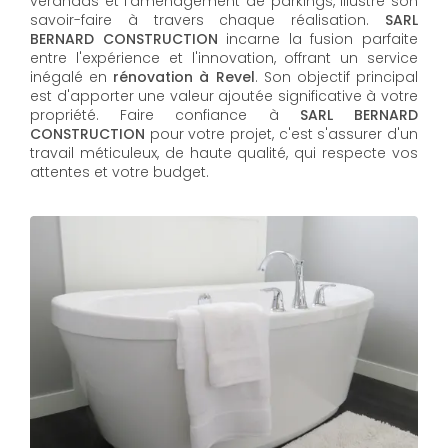
vérandas et l'aménagement de parkings, illustre son
savoir-faire à travers chaque réalisation.
SARL
BERNARD CONSTRUCTION
incarne la fusion parfaite
entre l'expérience et l'innovation, offrant un service
inégalé en
rénovation à Revel
. Son objectif principal
est d'apporter une valeur ajoutée significative à votre
propriété. Faire confiance à
SARL BERNARD
CONSTRUCTION
pour votre projet, c'est s'assurer d'un
travail méticuleux, de haute qualité, qui respecte vos
attentes et votre budget.