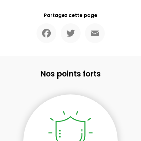
Partagez cette page
Facebook
Twitter
Email
Nos points forts