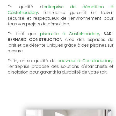
En qualité d'
entreprise de démolition à
Castelnaudary
, l'entreprise garantit un travail
sécurisé et respectueux de l'environnement pour
tous vos projets de démolition.
En tant que
pisciniste à Castelnaudary
,
SARL
BERNARD CONSTRUCTION
crée des espaces de
loisir et de détente uniques grâce à des piscines sur
mesure.
Enfin, en sa qualité de
couvreur à Castelnaudary
,
l'entreprise propose des solutions d'étanchéité et
d'isolation pour garantir la durabilité de votre toit.