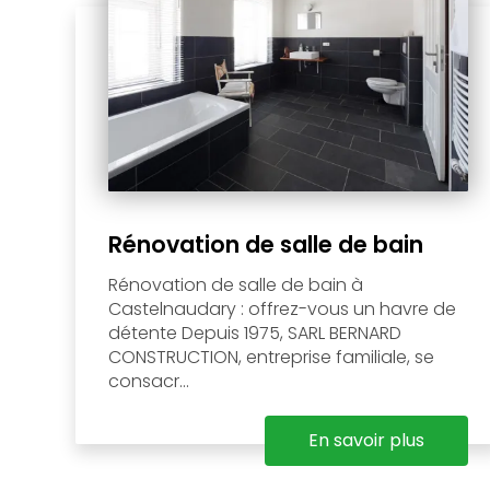
Rénovation de salle de bain
Rénovation de salle de bain à
Castelnaudary : offrez-vous un havre de
détente Depuis 1975, SARL BERNARD
CONSTRUCTION, entreprise familiale, se
consacr...
En savoir plus