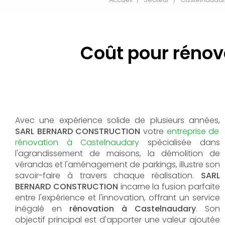
Coût pour rénov
Avec une expérience solide de plusieurs années,
SARL BERNARD CONSTRUCTION
votre
entreprise de
rénovation à Castelnaudary
spécialisée dans
l'agrandissement de maisons, la démolition de
vérandas et l'aménagement de parkings, illustre son
savoir-faire à travers chaque réalisation.
SARL
BERNARD CONSTRUCTION
incarne la fusion parfaite
entre l'expérience et l'innovation, offrant un service
inégalé en
rénovation à Castelnaudary
. Son
objectif principal est d'apporter une valeur ajoutée