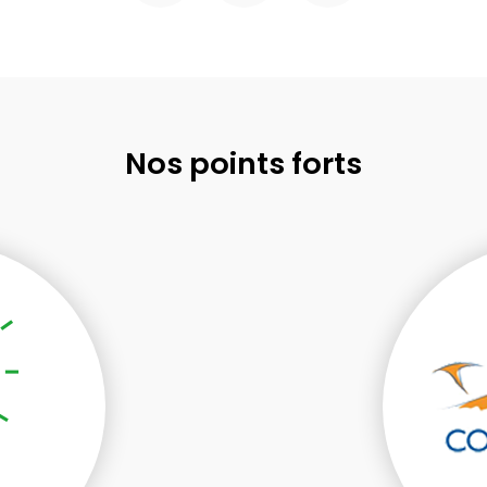
Nos points forts