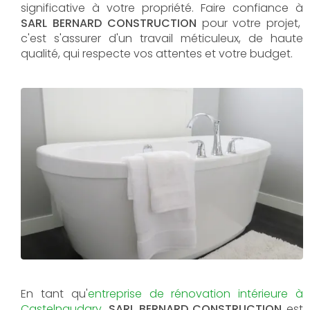
significative à votre propriété. Faire confiance à
SARL BERNARD CONSTRUCTION
pour votre projet,
c'est s'assurer d'un travail méticuleux, de haute
qualité, qui respecte vos attentes et votre budget.
En tant qu'
entreprise de rénovation intérieure à
Castelnaudary
,
SARL BERNARD CONSTRUCTION
est