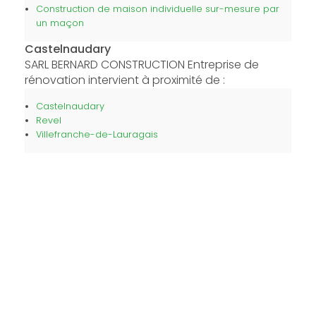
Construction de maison individuelle sur-mesure par
un maçon
Castelnaudary
SARL BERNARD CONSTRUCTION Entreprise de
rénovation intervient à proximité de :
Castelnaudary
Revel
Villefranche-de-Lauragais