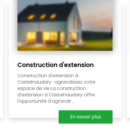
Construction d'extension
Construction d'extension à
Castelnaudary : agrandissez votre
espace de vie La construction
d'extension à Castelnaudary offre
l'opportunité d'agrandir ...
En savoir plus