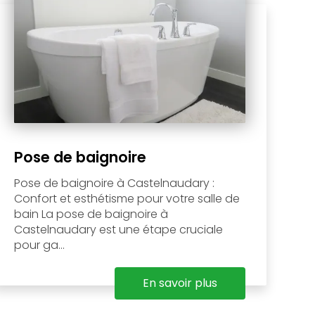
Pose de baignoire
Pose de baignoire à Castelnaudary :
Confort et esthétisme pour votre salle de
bain La pose de baignoire à
Castelnaudary est une étape cruciale
pour ga...
En savoir plus