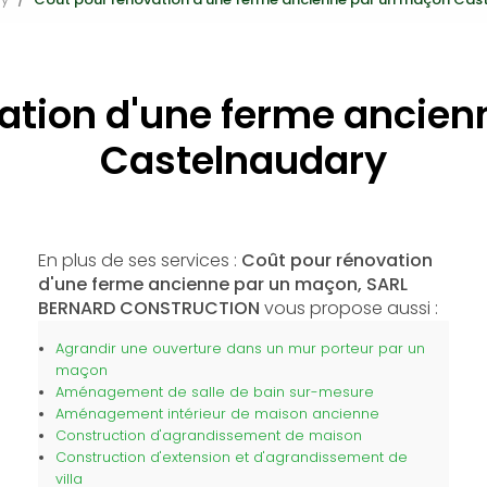
ation d'une ferme ancie
Castelnaudary
En plus de ses services :
Coût pour rénovation
d'une ferme ancienne par un maçon, SARL
BERNARD CONSTRUCTION
vous propose aussi :
Agrandir une ouverture dans un mur porteur par un
maçon
Aménagement de salle de bain sur-mesure
Aménagement intérieur de maison ancienne
Construction d'agrandissement de maison
Construction d'extension et d'agrandissement de
villa