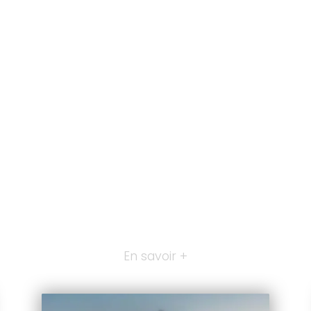
En savoir +